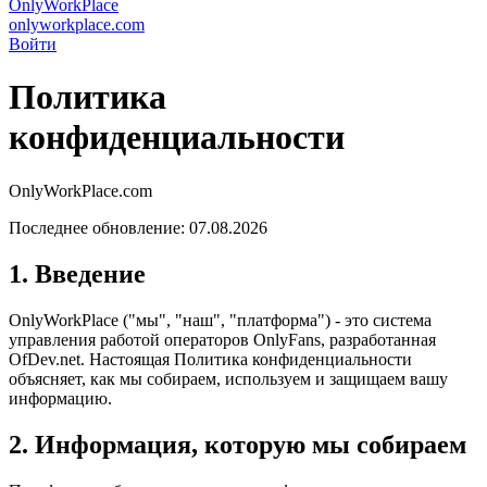
OnlyWorkPlace
onlyworkplace.com
Войти
Политика
конфиденциальности
OnlyWorkPlace.com
Последнее обновление: 07.08.2026
1. Введение
OnlyWorkPlace ("мы", "наш", "платформа") - это система
управления работой операторов OnlyFans, разработанная
OfDev.net. Настоящая Политика конфиденциальности
объясняет, как мы собираем, используем и защищаем вашу
информацию.
2. Информация, которую мы собираем