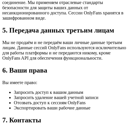
соединение. Мы применяем отраслевые стандарты
безопасности для защиты ваших данных от
несанкционированного доступа. Сессии OnlyFans хранятся в
зашифрованном виде.
5. Передача данных третьим лицам
Мы не продаём и не передаём ваши личные данные третьим
лицам. Данные сессий OnlyFans используются исключительно
для работы платформы и не передаются никому, кроме
OnlyFans API для обеспечения функциональности.
6. Ваши права
Вы имеете право:
Запросить доступ к вашим данным
Запросить удаление вашей учетной записи
Отозвать доступ к сессиям OnlyFans
Экспортировать ваши рабочие данные
7. Контакты