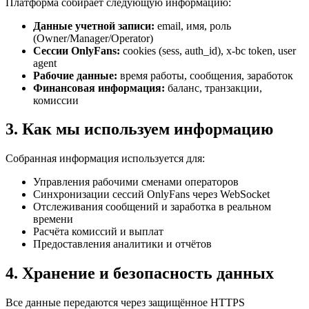
Платформа собирает следующую информацию:
Данные учетной записи:
email, имя, роль
(Owner/Manager/Operator)
Сессии OnlyFans:
cookies (sess, auth_id), x-bc token, user
agent
Рабочие данные:
время работы, сообщения, заработок
Финансовая информация:
баланс, транзакции,
комиссии
3. Как мы используем информацию
Собранная информация используется для:
Управления рабочими сменами операторов
Синхронизации сессий OnlyFans через WebSocket
Отслеживания сообщений и заработка в реальном
времени
Расчёта комиссий и выплат
Предоставления аналитики и отчётов
4. Хранение и безопасность данных
Все данные передаются через защищённое HTTPS